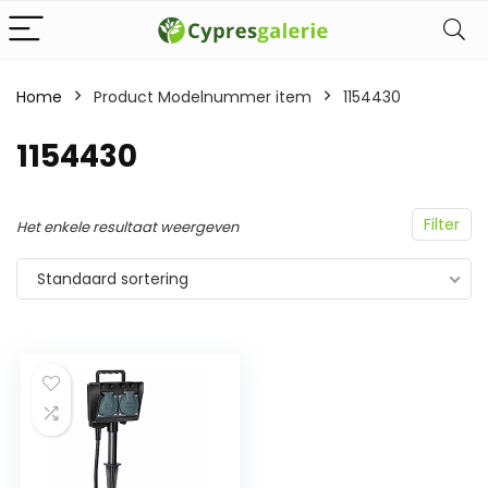
Home
Product Modelnummer item
‎1154430
‎1154430
Filter
Het enkele resultaat weergeven
Standaard sortering