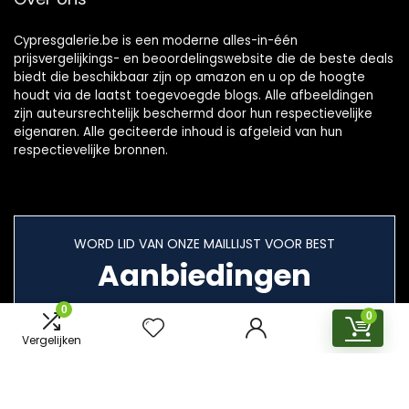
Cypresgalerie.be is een moderne alles-in-één
prijsvergelijkings- en beoordelingswebsite die de beste deals
biedt die beschikbaar zijn op amazon en u op de hoogte
houdt via de laatst toegevoegde blogs. Alle afbeeldingen
zijn auteursrechtelijk beschermd door hun respectievelijke
eigenaren. Alle geciteerde inhoud is afgeleid van hun
respectievelijke bronnen.
WORD LID VAN ONZE MAILLIJST VOOR BEST
Aanbiedingen
0
0
Vergelijken