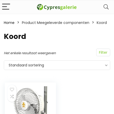
Home
Product Meegeleverde componenten
‎Koord
‎Koord
Filter
Het enkele resultaat weergeven
Standaard sortering