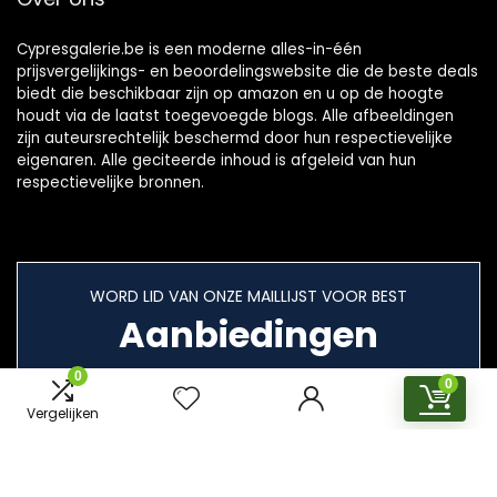
Cypresgalerie.be is een moderne alles-in-één
prijsvergelijkings- en beoordelingswebsite die de beste deals
biedt die beschikbaar zijn op amazon en u op de hoogte
houdt via de laatst toegevoegde blogs. Alle afbeeldingen
zijn auteursrechtelijk beschermd door hun respectievelijke
eigenaren. Alle geciteerde inhoud is afgeleid van hun
respectievelijke bronnen.
WORD LID VAN ONZE MAILLIJST VOOR BEST
Aanbiedingen
0
0
Vergelijken