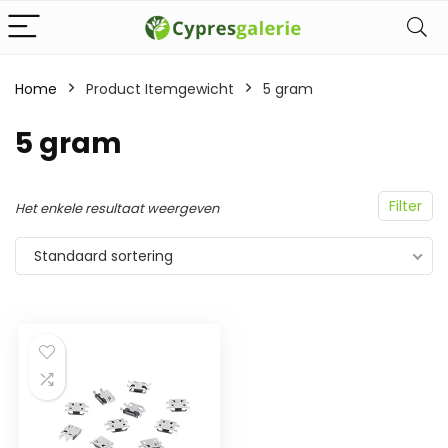
Home
Product Itemgewicht
‎5 gram
‎5 gram
Filter
Het enkele resultaat weergeven
Standaard sortering