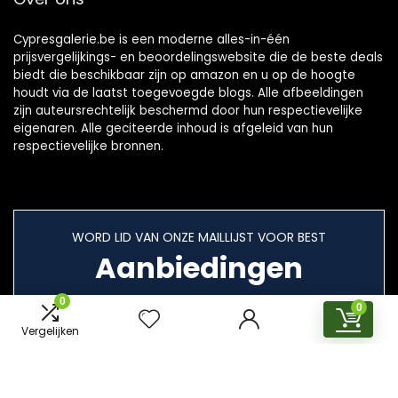
Cypresgalerie.be is een moderne alles-in-één
prijsvergelijkings- en beoordelingswebsite die de beste deals
biedt die beschikbaar zijn op amazon en u op de hoogte
houdt via de laatst toegevoegde blogs. Alle afbeeldingen
zijn auteursrechtelijk beschermd door hun respectievelijke
eigenaren. Alle geciteerde inhoud is afgeleid van hun
respectievelijke bronnen.
WORD LID VAN ONZE MAILLIJST VOOR BEST
Aanbiedingen
0
0
Vergelijken