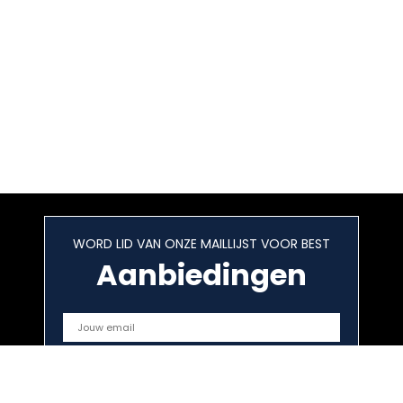
WORD LID VAN ONZE MAILLIJST VOOR BEST
Aanbiedingen