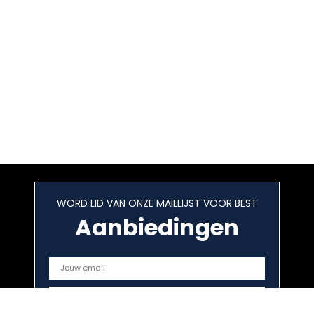
WORD LID VAN ONZE MAILLIJST VOOR BEST
Aanbiedingen