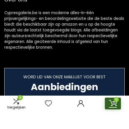
Cypresgalerie.be is een moderne alles-in-één
prijsvergelijkings- en beoordelingswebsite die de beste deals
biedt die beschikbaar zijn op amazon en u op de hoogte
houdt via de laatst toegevoegde blogs. Alle afbeeldingen
zijn auteursrechtelijk beschermd door hun respectievelijke
eigenaren. Alle geciteerde inhoud is afgeleid van hun
respectievelijke bronnen.
WORD LID VAN ONZE MAILLIJST VOOR BEST
Aanbiedingen
0
0
Vergelijken