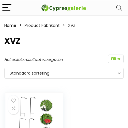
Home
Product Fabrikant
‎XVZ
‎XVZ
Filter
Het enkele resultaat weergeven
Standaard sortering