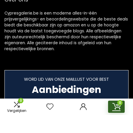
Cypresgalerie.be is een moderne alles-in-één
prijsvergelijkings- en beoordelingswebsite die de beste deals
biedt die beschikbaar zijn op amazon en u op de hoogte
houdt via de laatst toegevoegde blogs. Alle afbeeldingen
zijn auteursrechtelijk beschermd door hun respectievelijke
eigenaren. Alle geciteerde inhoud is afgeleid van hun
respectievelijke bronnen.
WORD LID VAN ONZE MAILLIJST VOOR BEST
Aanbiedingen
0
0
Vergelijken