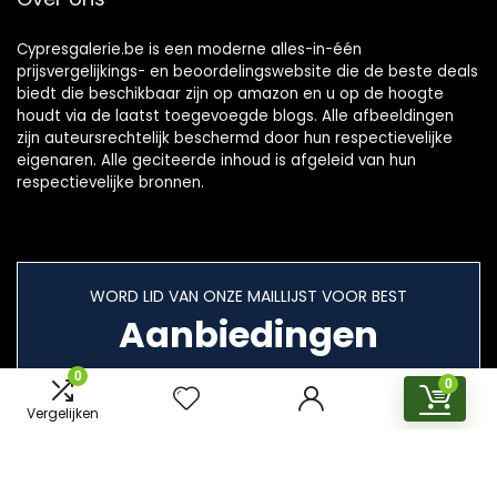
Cypresgalerie.be is een moderne alles-in-één
prijsvergelijkings- en beoordelingswebsite die de beste deals
biedt die beschikbaar zijn op amazon en u op de hoogte
houdt via de laatst toegevoegde blogs. Alle afbeeldingen
zijn auteursrechtelijk beschermd door hun respectievelijke
eigenaren. Alle geciteerde inhoud is afgeleid van hun
respectievelijke bronnen.
WORD LID VAN ONZE MAILLIJST VOOR BEST
Aanbiedingen
0
0
Vergelijken