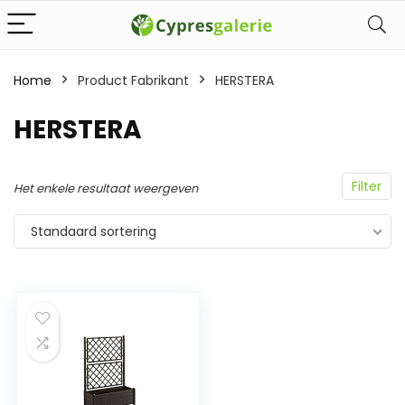
Home
Product Fabrikant
‎HERSTERA
‎HERSTERA
Filter
Het enkele resultaat weergeven
Standaard sortering