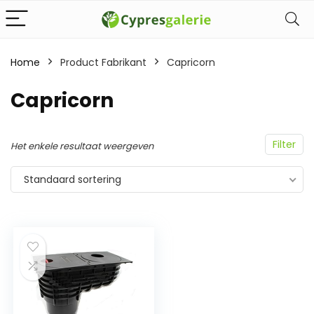
Home
Product Fabrikant
‎Capricorn
‎Capricorn
Filter
Het enkele resultaat weergeven
Standaard sortering