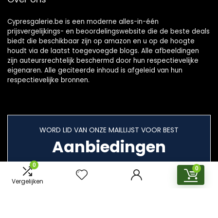
Cypresgalerie.be is een moderne alles-in-één
prijsvergelijkings- en beoordelingswebsite die de beste deals
biedt die beschikbaar zijn op amazon en u op de hoogte
houdt via de laatst toegevoegde blogs. Alle afbeeldingen
zijn auteursrechtelijk beschermd door hun respectievelijke
eigenaren. Alle geciteerde inhoud is afgeleid van hun
respectievelijke bronnen.
WORD LID VAN ONZE MAILLIJST VOOR BEST
Aanbiedingen
0
0
Vergelijken