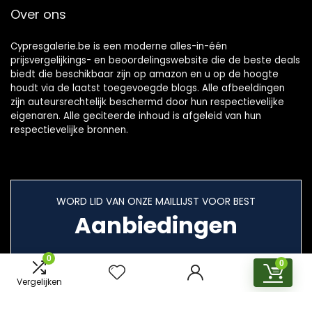
Over ons
Cypresgalerie.be is een moderne alles-in-één
prijsvergelijkings- en beoordelingswebsite die de beste deals
biedt die beschikbaar zijn op amazon en u op de hoogte
houdt via de laatst toegevoegde blogs. Alle afbeeldingen
zijn auteursrechtelijk beschermd door hun respectievelijke
eigenaren. Alle geciteerde inhoud is afgeleid van hun
respectievelijke bronnen.
WORD LID VAN ONZE MAILLIJST VOOR BEST
Aanbiedingen
0
0
Vergelijken