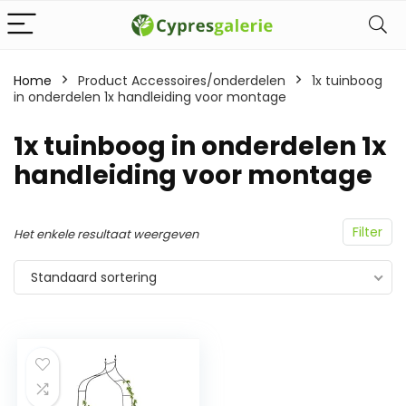
Home
Product Accessoires/onderdelen
‎1x tuinboog
in onderdelen 1x handleiding voor montage
‎1x tuinboog in onderdelen 1x
handleiding voor montage
Filter
Het enkele resultaat weergeven
Standaard sortering