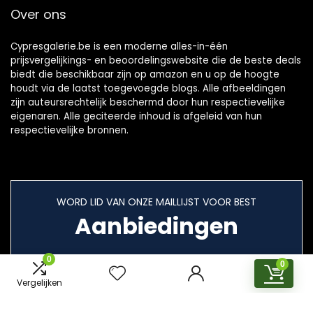
Over ons
Cypresgalerie.be is een moderne alles-in-één
prijsvergelijkings- en beoordelingswebsite die de beste deals
biedt die beschikbaar zijn op amazon en u op de hoogte
houdt via de laatst toegevoegde blogs. Alle afbeeldingen
zijn auteursrechtelijk beschermd door hun respectievelijke
eigenaren. Alle geciteerde inhoud is afgeleid van hun
respectievelijke bronnen.
WORD LID VAN ONZE MAILLIJST VOOR BEST
Aanbiedingen
0
0
Vergelijken