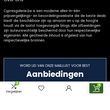
Cypresgalerie.be is een moderne alles-in-één
prijsvergelijkings- en beoordelingswebsite die de beste deals
biedt die beschikbaar zijn op amazon en u op de hoogte
houdt via de laatst toegevoegde blogs. Alle afbeeldingen
zijn auteursrechtelijk beschermd door hun respectievelijke
eigenaren. Alle geciteerde inhoud is afgeleid van hun
respectievelijke bronnen.
WORD LID VAN ONZE MAILLIJST VOOR BEST
Aanbiedingen
0
0
Vergelijken