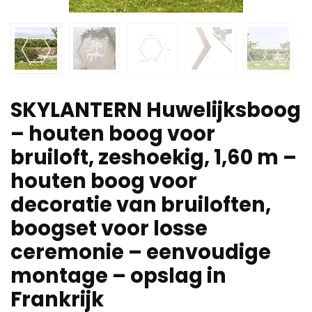
SKYLANTERN Huwelijksboog
– houten boog voor
bruiloft, zeshoekig, 1,60 m –
houten boog voor
decoratie van bruiloften,
boogset voor losse
ceremonie – eenvoudige
montage – opslag in
Frankrijk