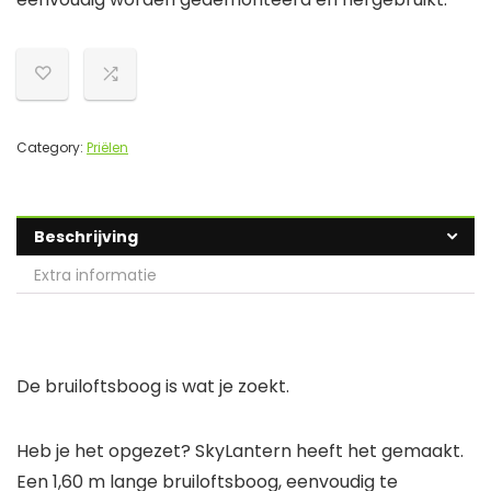
Category:
Priëlen
Beschrijving
Extra informatie
De bruiloftsboog is wat je zoekt.
Heb je het opgezet? SkyLantern heeft het gemaakt.
Een 1,60 m lange bruiloftsboog, eenvoudig te