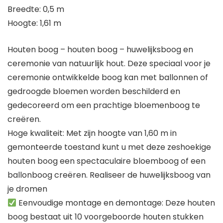
Breedte: 0,5 m
Hoogte: 1,61 m
Houten boog – houten boog – huwelijksboog en
ceremonie van natuurlijk hout. Deze speciaal voor je
ceremonie ontwikkelde boog kan met ballonnen of
gedroogde bloemen worden beschilderd en
gedecoreerd om een prachtige bloemenboog te
creëren.
Hoge kwaliteit: Met zijn hoogte van 1,60 m in
gemonteerde toestand kunt u met deze zeshoekige
houten boog een spectaculaire bloemboog of een
ballonboog creëren. Realiseer de huwelijksboog van
je dromen
Eenvoudige montage en demontage: Deze houten
boog bestaat uit 10 voorgeboorde houten stukken