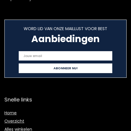
WORD LID VAN ONZE MAILLIJST VOOR BEST
Aanbiedingen
Snelle links
Home
Overzicht
Alles winkelen