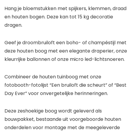
Hang je bloemstukken met spijkers, klemmen, draad
en houten bogen. Deze kan tot 15 kg decoratie
dragen.
Geef je droombruiloft een boho- of champéstijl met
deze houten boog met een elegante draperier, onze
kleurrijke ballonnen of onze micro led-lichtsnoeren.
Combineer de houten tuinboog met onze
fotobooth-fotolijst “Een bruiloft die scheurt” of “Best
Day Ever” voor onvergetelijke herinneringen.
Deze zeshoekige boog wordt geleverd als
bouwpakket, bestaande uit voorgeboorde houten
onderdelen voor montage met de meegeleverde