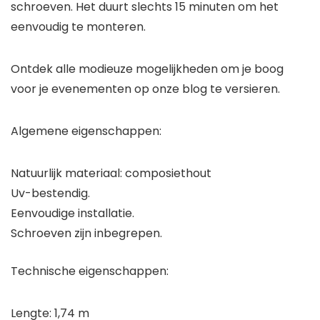
schroeven. Het duurt slechts 15 minuten om het
eenvoudig te monteren.
Ontdek alle modieuze mogelijkheden om je boog
voor je evenementen op onze blog te versieren.
Algemene eigenschappen:
Natuurlijk materiaal: composiethout
Uv-bestendig.
Eenvoudige installatie.
Schroeven zijn inbegrepen.
Technische eigenschappen:
Lengte: 1,74 m