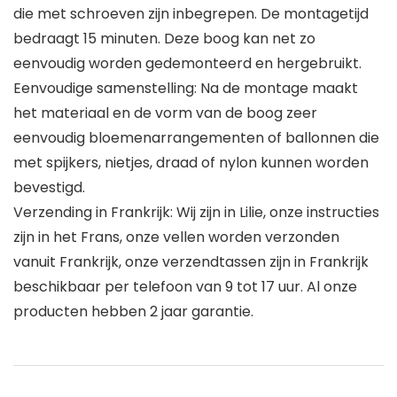
die met schroeven zijn inbegrepen. De montagetijd
bedraagt 15 minuten. Deze boog kan net zo
eenvoudig worden gedemonteerd en hergebruikt.
Eenvoudige samenstelling: Na de montage maakt
het materiaal en de vorm van de boog zeer
eenvoudig bloemenarrangementen of ballonnen die
met spijkers, nietjes, draad of nylon kunnen worden
bevestigd.
Verzending in Frankrijk: Wij zijn in Lilie, onze instructies
zijn in het Frans, onze vellen worden verzonden
vanuit Frankrijk, onze verzendtassen zijn in Frankrijk
beschikbaar per telefoon van 9 tot 17 uur. Al onze
producten hebben 2 jaar garantie.