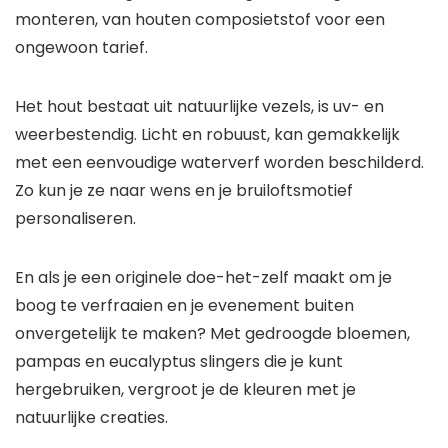
monteren, van houten composietstof voor een
ongewoon tarief.
Het hout bestaat uit natuurlijke vezels, is uv- en
weerbestendig. Licht en robuust, kan gemakkelijk
met een eenvoudige waterverf worden beschilderd.
Zo kun je ze naar wens en je bruiloftsmotief
personaliseren.
En als je een originele doe-het-zelf maakt om je
boog te verfraaien en je evenement buiten
onvergetelijk te maken? Met gedroogde bloemen,
pampas en eucalyptus slingers die je kunt
hergebruiken, vergroot je de kleuren met je
natuurlijke creaties.